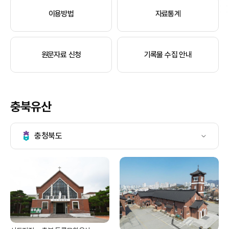
이용방법
자료통계
원문자료 신청
기록물 수집 안내
충북유산
충청북도