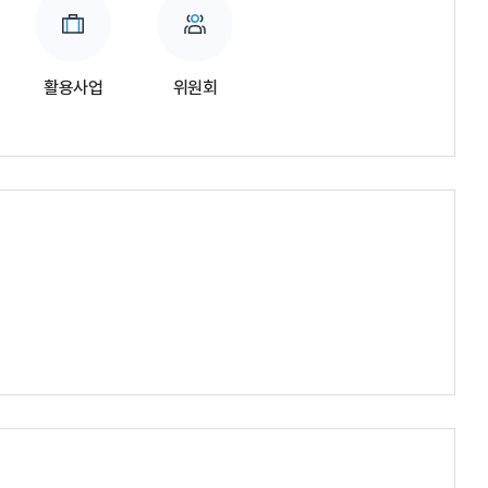
활용사업
위원회