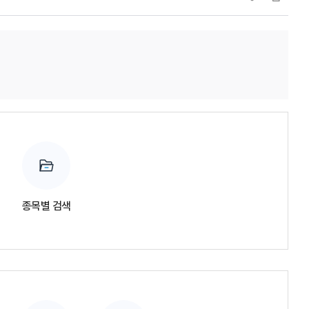
종목별 검색