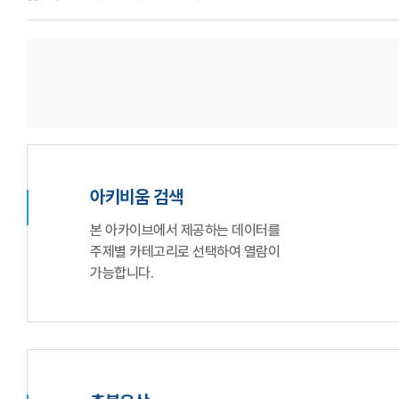
아키비움 검색
본 아카이브에서 제공하는 데이터를
주제별 카테고리로 선택하여 열람이
가능합니다.