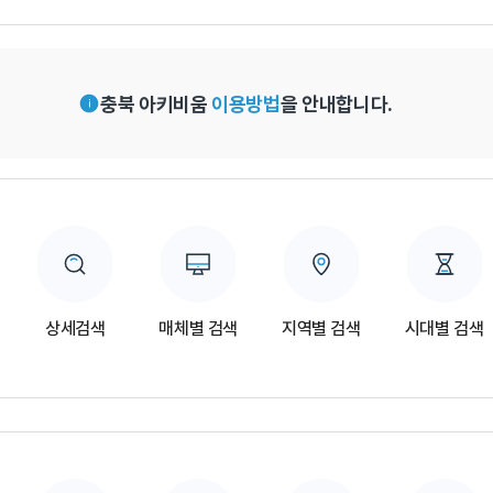
충북 아키비움
이용방법
을 안내합니다.
상세검색
매체별 검색
지역별 검색
시대별 검색