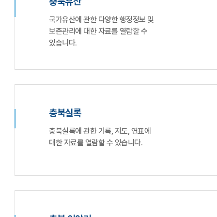
충북유산
국가유산에 관한 다양한 행정정보 및
보존관리에 대한 자료를 열람할 수
있습니다.
충북실록
충북실록에 관한 기록, 지도, 연표에
대한 자료를 열람할 수 있습니다.