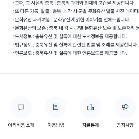
그때, 그 시절의 충북 : 충북의 과거와 현재의 모습을 제공합니다.
또 다른 기록, 발굴 : 충북 내 각 시·군별 문화유산 발굴 사진 데이
문화유산 과거여행 : 문화유산에 얽힌 이야기를 전해드립니다.
문화유산의 보존 : 충북 내 각 시·군별 문화유산 보수 및 보존처리
도서정보 : 충북유산 및 실록에 대한 도서정보를 제공합니다.
법규정보 : 충북유산 및 실록에 관련된 법률 및 조례를 제공합니다.
언론보도 : 충북유산 및 실록에 대한 언론보도를 제공합니다.
아키비움 소개
이용방법
자료통계
공지사항