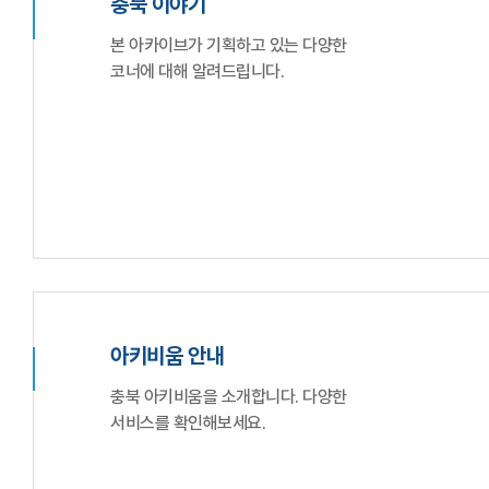
충북 이야기
본 아카이브가 기획하고 있는 다양한
코너에 대해 알려드립니다.
아키비움 안내
충북 아키비움을 소개합니다. 다양한
서비스를 확인해보세요.