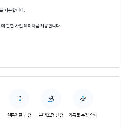
터를 제공합니다.
 등에 관한 사진 데이터를 제공합니다.
원문자료 신청
분쟁조정 신청
기록물 수집 안내