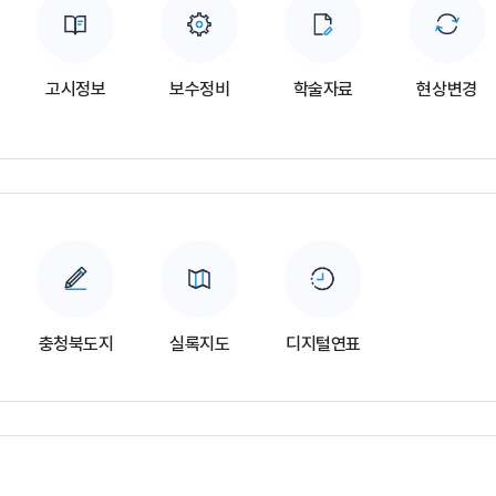
고시정보
보수정비
학술자료
현상변경
충청북도지
실록지도
디지털연표