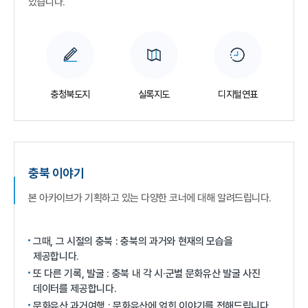
있습니다.
충청북도지
실록지도
디지털연표
충북 이야기
본 아카이브가 기획하고 있는 다양한 코너에 대해 알려드립니다.
그때, 그 시절의 충북 : 충북의 과거와 현재의 모습을
제공합니다.
또 다른 기록, 발굴 : 충북 내 각 시·군별 문화유산 발굴 사진
데이터를 제공합니다.
문화유산 과거여행 : 문화유산에 얽힌 이야기를 전해드립니다.