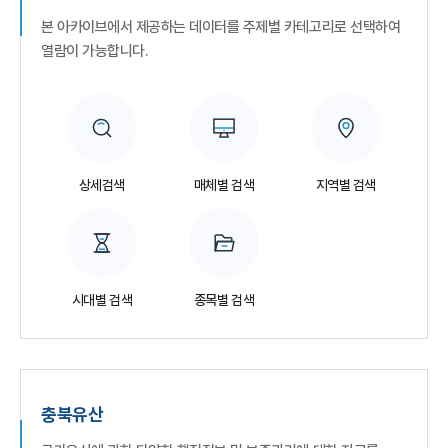
본 아카이브에서 제공하는 데이터를 주제별 카테고리로 선택하여
열람이 가능합니다.
상세검색
매체별 검색
지역별 검색
시대별 검색
종목별 검색
충북유산