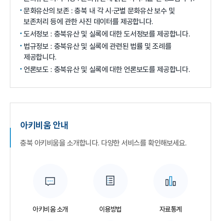
문화유산의 보존 : 충북 내 각 시·군별 문화유산 보수 및
보존처리 등에 관한 사진 데이터를 제공합니다.
도서정보 : 충북유산 및 실록에 대한 도서정보를 제공합니다.
법규정보 : 충북유산 및 실록에 관련된 법률 및 조례를
제공합니다.
언론보도 : 충북유산 및 실록에 대한 언론보도를 제공합니다.
아키비움 안내
충북 아키비움을 소개합니다. 다양한 서비스를 확인해보세요.
아키비움 소개
이용방법
자료통계