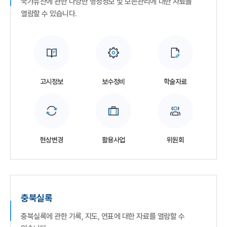
국가유산에 관한 다양한 행정정보 및 보존관리에 대한 자료를
열람할 수 있습니다.
고시정보
보수정비
학술자료
현상변경
활용사업
위원회
충북실록
충북실록에 관한 기록, 지도, 연표에 대한 자료를 열람할 수