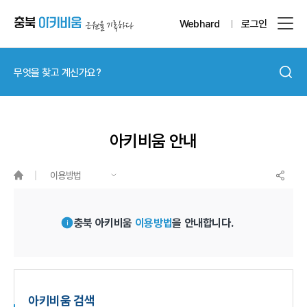
Webhard
로그인
아키비움 안내
이용방법
충북 아키비움
이용방법
을 안내합니다.
아키비움 검색