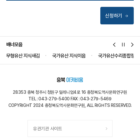
신청하기
배너모음
무형유산 지식새김
국가유산 지식이음
국가유산수리종합정보
28353 충북 청주시 청원구 밀레니엄4로 16 충청북도역사문화연구원
TEL : 043-279-5400 FAX : 043-279-5469
COPYRIGHT 2024 충청북도역사문화연구원, ALL RIGHTS RESERVED.
유관기관 사이트