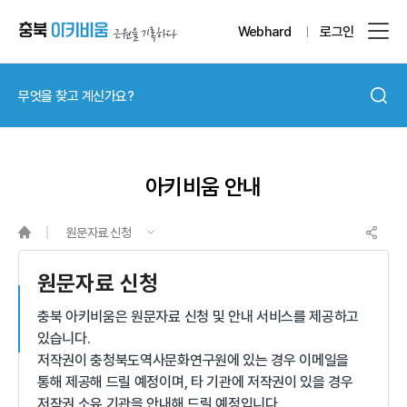
Webhard
로그인
아키비움 안내
원문자료 신청
원문자료 신청
충북 아키비움은 원문자료 신청 및 안내 서비스를 제공하고
있습니다.
저작권이 충청북도역사문화연구원에 있는 경우 이메일을
통해 제공해 드릴 예정이며, 타 기관에 저작권이 있을 경우
저작권 소유 기관을 안내해 드릴 예정입니다.