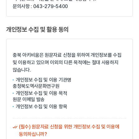
문의사항 : 043-279-5400
개인정보 수집 및 활용 동의
충북 아키비움은 원문자료 신청을 위하여 개인정보를 수집
및 이용하고 있으며 이외의 다른 목적에는 절대 사용하지
않습니다.
개인정보 수집 및 이용 기관명
충청북도역사문화연구원
개인정보 수집 및 이용 목적
원문 이메일 발송
개인정보 수집 및 이용 항목
이메일
개인정보의 보유 및 이용 기간
(필수) 원문자료 신청을 위한 개인정보 수집 및 이용에
원문자료 신청 이력관리 종료시
동의하십니까?
개인정보의 수집 및 이용에 동의하지 않을 수 있습니다. 다만,