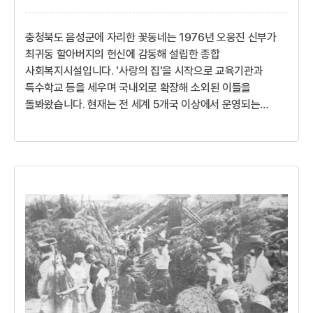
충청북도 음성군에 자리한 꽃동네는 1976년 오웅진 신부가
최귀동 할아버지의 헌신에 감동해 설립한 종합
사회복지시설입니다. '사랑의 집'을 시작으로 교육기관과
특수학교 등을 세우며 국내외로 확장해 소외된 이들을
돌봐왔습니다. 현재는 전 세계 5개국 이상에서 운영되는
글로벌 복지 공동체로 성장했습니다.