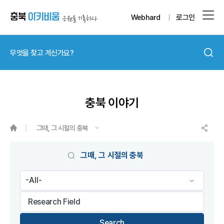
Webhard
로그인
충북 이야기
그때, 그 시절의 충북
게시물 검색
그때, 그 시절의 충북