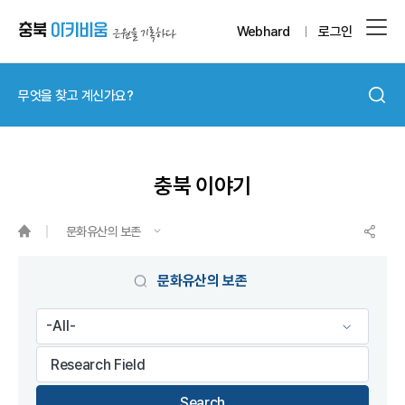
Webhard
로그인
충북 이야기
문화유산의 보존
게시물 검색
문화유산의 보존