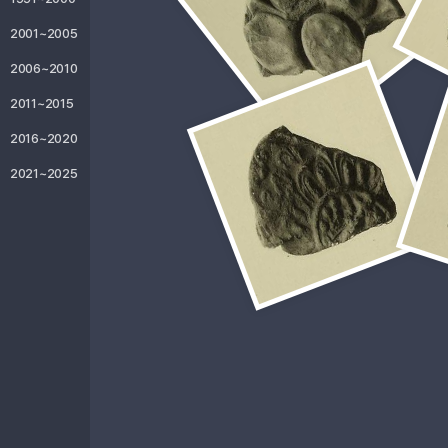
2001~2005
2006~2010
2011~2015
2016~2020
2021~2025