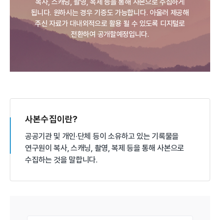
복사, 스캐닝, 촬영, 복제 등을 통해 사본으로 수집하게
됩니다.
원하시는 경우 기증도 가능합니다.
아울러 제공해
주신 자료가 대내외적으로 활용 될 수 있도록 디지털로
전환하여 공개할예정입니다.
사본수집이란?
공공기관 및 개인·단체 등이 소유하고 있는 기록물을
연구원이 복사, 스캐닝, 촬영, 복제 등을 통해 사본으로
수집하는 것을 말합니다.