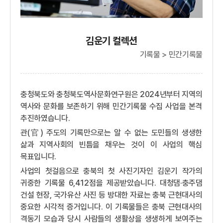
김운기 컬렉션
기록물 > 민간기록물
충청북도와 충청북도역사문화연구원은 2024년부터 지역의
역사와 문화를 보존하기 위해 민간기록물 수집 사업을 본격
추진하였습니다.
관(官) 주도의 기록만으로는 알 수 없는 도민들의 생생한
삶과 지역사회의 빈틈을 채우는 것이 이 사업의 핵심
목표입니다.
사업의 첫걸음으로 충북의 첫 사진기자인 김운기 작가의
귀중한 기록물 6,412점을 제공받았습니다. 대청댐·충주댐
건설 현장, 국가유산 사진 등 방대한 자료는 충북 근현대사의
중요한 시각적 증거입니다. 이 기록물들은 충북 근현대사의
격동기 모습과 당시 사람들의 생활상을 생생하게 보여주는