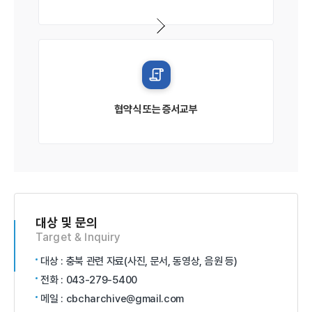
협약식 또는 증서교부
대상 및 문의
Target & Inquiry
대상 :
충북 관련 자료(사진, 문서, 동영상, 음원 등)
전화 :
043-279-5400
메일 :
cbcharchive@gmail.com