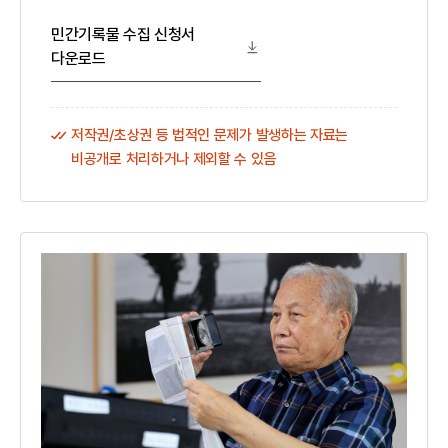
민간기록물 수집 신청서
다운로드
저작권/초상권 등 법적인 문제가 발생하는 자료는
비공개로 처리하거나 제외할 수 있음