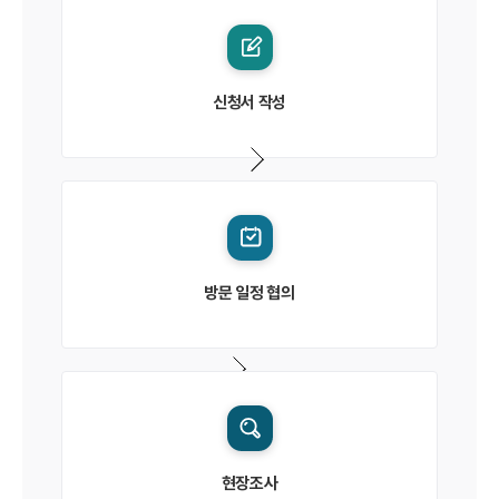
신청서 작성
방문 일정 협의
현장조사