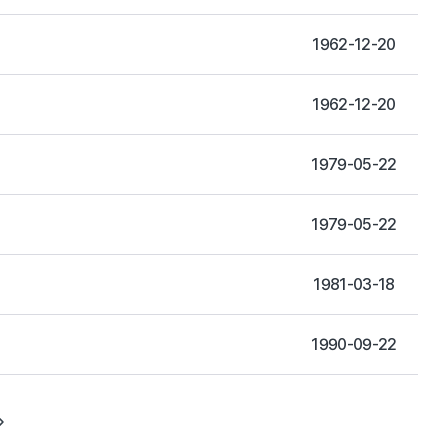
1962-12-20
1962-12-20
1979-05-22
1979-05-22
1981-03-18
1990-09-22