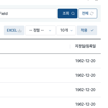
전체
적용
EXCEL
지정일/등록일
1962-12-20
1962-12-20
1962-12-20
1962-12-20