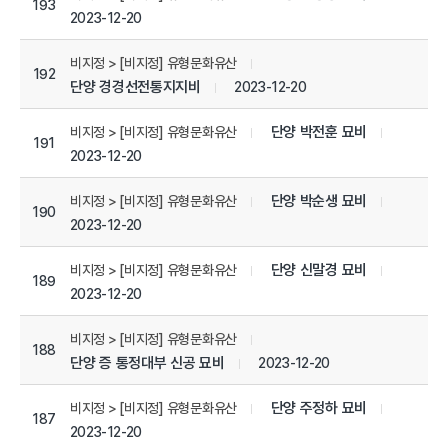
193
2023-12-20
비지정 > [비지정] 유형문화유산
192
단양 경경선전통지지비
2023-12-20
단양 박전훈 묘비
비지정 > [비지정] 유형문화유산
191
2023-12-20
단양 박순생 묘비
비지정 > [비지정] 유형문화유산
190
2023-12-20
단양 신말경 묘비
비지정 > [비지정] 유형문화유산
189
2023-12-20
비지정 > [비지정] 유형문화유산
188
단양 증 통정대부 신공 묘비
2023-12-20
단양 주정하 묘비
비지정 > [비지정] 유형문화유산
187
2023-12-20