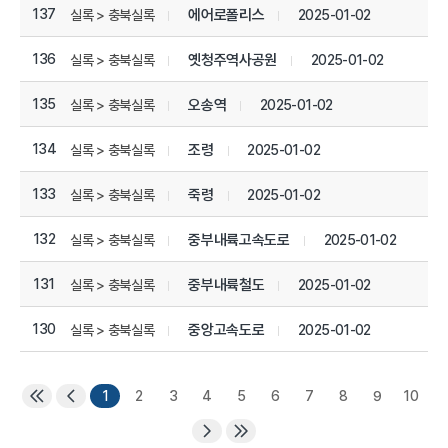
137
에어로폴리스
2025-01-02
실록 > 충북실록
136
옛청주역사공원
2025-01-02
실록 > 충북실록
135
오송역
2025-01-02
실록 > 충북실록
134
조령
2025-01-02
실록 > 충북실록
133
죽령
2025-01-02
실록 > 충북실록
132
중부내륙고속도로
2025-01-02
실록 > 충북실록
131
중부내륙철도
2025-01-02
실록 > 충북실록
130
중앙고속도로
2025-01-02
실록 > 충북실록
1
2
3
4
5
6
7
8
9
10