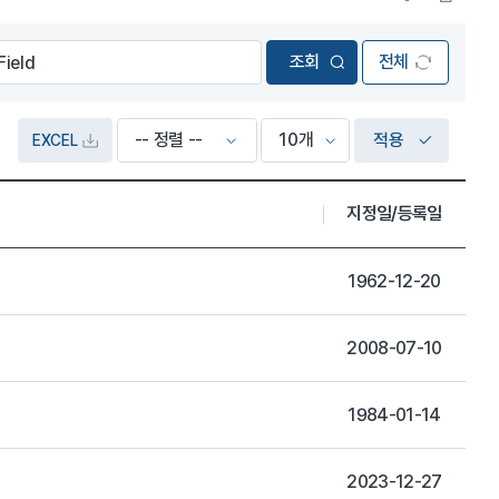
전체
적용
EXCEL
지정일/등록일
1962-12-20
2008-07-10
1984-01-14
2023-12-27