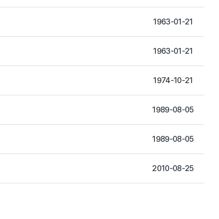
1963-01-21
1963-01-21
1974-10-21
1989-08-05
1989-08-05
2010-08-25