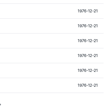
1976-12-21
1976-12-21
1976-12-21
1976-12-21
1976-12-21
1976-12-21