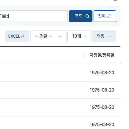
전체
적용
EXCEL
지정일/등록일
1975-08-20
1975-08-20
1975-08-20
1975-08-20