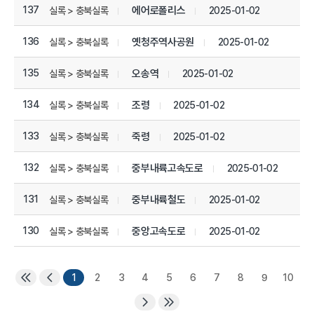
137
에어로폴리스
2025-01-02
실록 > 충북실록
136
옛청주역사공원
2025-01-02
실록 > 충북실록
135
오송역
2025-01-02
실록 > 충북실록
134
조령
2025-01-02
실록 > 충북실록
133
죽령
2025-01-02
실록 > 충북실록
132
중부내륙고속도로
2025-01-02
실록 > 충북실록
131
중부내륙철도
2025-01-02
실록 > 충북실록
130
중앙고속도로
2025-01-02
실록 > 충북실록
1
2
3
4
5
6
7
8
9
10