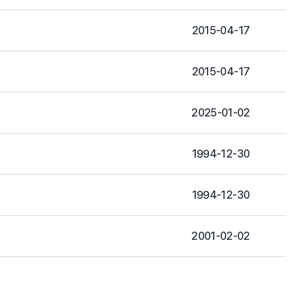
2015-04-17
2015-04-17
2025-01-02
1994-12-30
1994-12-30
2001-02-02