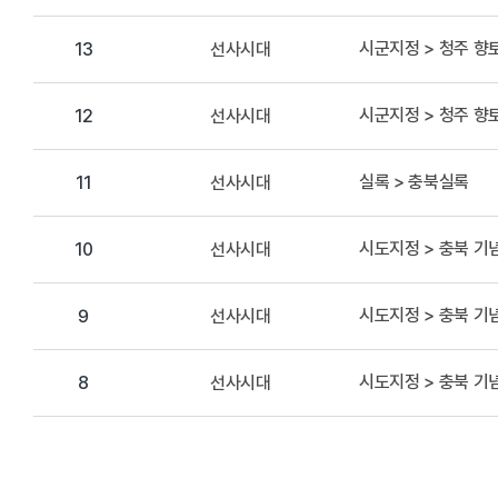
시군지정 > 청주 
선사시대
13
시군지정 > 청주 
선사시대
12
실록 > 충북실록
선사시대
11
시도지정 > 충북 기
선사시대
10
시도지정 > 충북 기
선사시대
9
시도지정 > 충북 기
선사시대
8