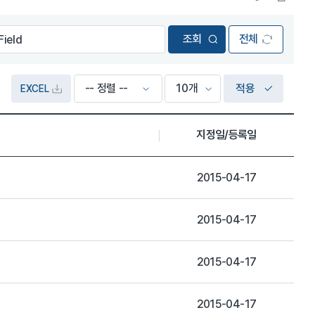
전체
적용
EXCEL
지정일/등록일
2015-04-17
2015-04-17
2015-04-17
2015-04-17