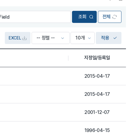
전체
적용
EXCEL
지정일/등록일
2015-04-17
2015-04-17
2001-12-07
1996-04-15