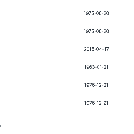
1975-08-20
1975-08-20
2015-04-17
1963-01-21
1976-12-21
1976-12-21