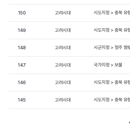
시도지정 > 충북 
고려시대
150
시도지정 > 충북 
고려시대
149
시군지정 > 청주 
고려시대
148
국가지정 > 보물
고려시대
147
시도지정 > 충북 
고려시대
146
시도지정 > 충북 
고려시대
145