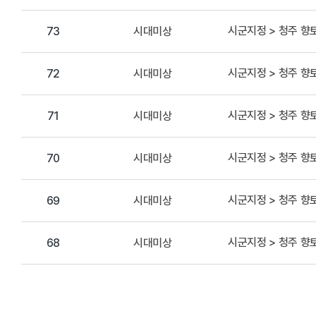
시군지정 > 청주 
시대미상
73
시군지정 > 청주 
시대미상
72
시군지정 > 청주 
시대미상
71
시군지정 > 청주 
시대미상
70
시군지정 > 청주 
시대미상
69
시군지정 > 청주 
시대미상
68