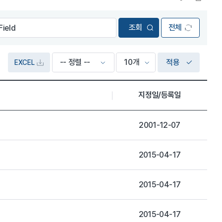
전체
적용
EXCEL
지정일/등록일
2001-12-07
2015-04-17
2015-04-17
2015-04-17