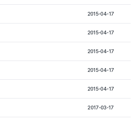
2015-04-17
2015-04-17
2015-04-17
2015-04-17
2015-04-17
2017-03-17