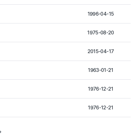
1996-04-15
1975-08-20
2015-04-17
1963-01-21
1976-12-21
1976-12-21