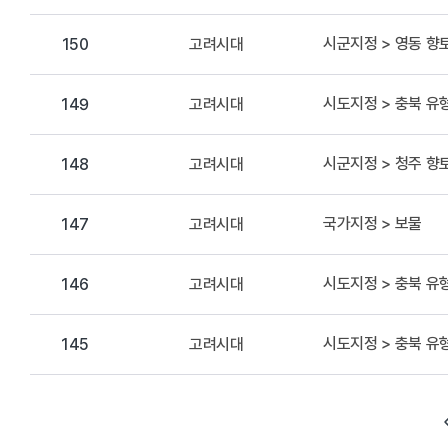
시군지정 > 영동 향
고려시대
150
시도지정 > 충북 
고려시대
149
시군지정 > 청주 
고려시대
148
국가지정 > 보물
고려시대
147
시도지정 > 충북 
고려시대
146
시도지정 > 충북 
고려시대
145