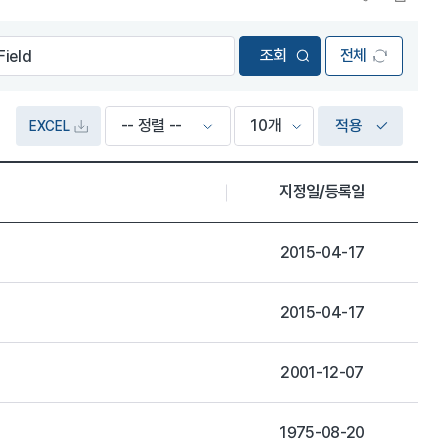
전체
적용
EXCEL
지정일/등록일
2015-04-17
2015-04-17
2001-12-07
1975-08-20