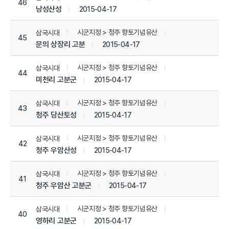
46
낭성산성
2015-04-17
시군지정 > 청주 향토기념유산
삼국시대
45
문의 상장리 고분
2015-04-17
시군지정 > 청주 향토기념유산
삼국시대
44
미천리 고분군
2015-04-17
시군지정 > 청주 향토기념유산
삼국시대
43
청주 당산토성
2015-04-17
시군지정 > 청주 향토기념유산
삼국시대
42
청주 우암산성
2015-04-17
시군지정 > 청주 향토기념유산
삼국시대
41
청주 우암산 고분군
2015-04-17
시군지정 > 청주 향토기념유산
삼국시대
40
영하리 고분군
2015-04-17