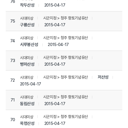
76
작두산성
2015-04-17
시군지정 > 청주 향토기념유산
시대미상
75
구룡산성
2015-04-17
시군지정 > 청주 향토기념유산
시대미상
74
시루봉산성
2015-04-17
시군지정 > 청주 향토기념유산
시대미상
73
병마산성
2015-04-17
저산성
시군지정 > 청주 향토기념유산
시대미상
72
2015-04-17
시군지정 > 청주 향토기념유산
시대미상
71
동림산성
2015-04-17
시군지정 > 청주 향토기념유산
시대미상
70
목령산성
2015-04-17