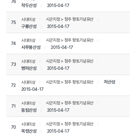
76
작두산성
2015-04-17
시군지정 > 청주 향토기념유산
시대미상
75
구룡산성
2015-04-17
시군지정 > 청주 향토기념유산
시대미상
74
시루봉산성
2015-04-17
시군지정 > 청주 향토기념유산
시대미상
73
병마산성
2015-04-17
저산성
시군지정 > 청주 향토기념유산
시대미상
72
2015-04-17
시군지정 > 청주 향토기념유산
시대미상
71
동림산성
2015-04-17
시군지정 > 청주 향토기념유산
시대미상
70
목령산성
2015-04-17