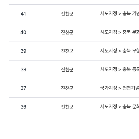
시도지정 > 충북 기
진천군
41
시도지정 > 충북 
진천군
40
시도지정 > 충북 무
진천군
39
시도지정 > 충북 
진천군
38
국가지정 > 천연기
진천군
37
시도지정 > 충북 
진천군
36