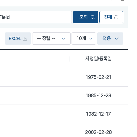
전체
적용
EXCEL
지정일/등록일
1975-02-21
1985-12-28
1982-12-17
2002-02-28