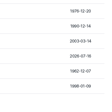
1976-12-20
1990-12-14
2003-03-14
2026-07-16
1962-12-07
1998-01-09