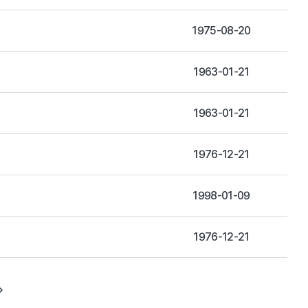
1975-08-20
1963-01-21
1963-01-21
1976-12-21
1998-01-09
1976-12-21