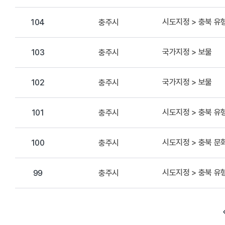
시도지정 > 충북 
충주시
104
국가지정 > 보물
충주시
103
국가지정 > 보물
충주시
102
시도지정 > 충북 
충주시
101
시도지정 > 충북 
충주시
100
시도지정 > 충북 
충주시
99