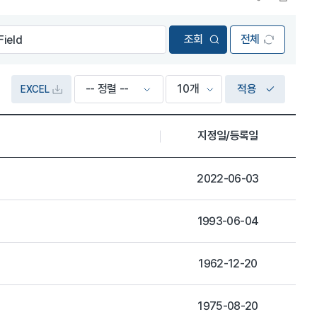
전체
적용
EXCEL
지정일/등록일
2022-06-03
1993-06-04
1962-12-20
1975-08-20