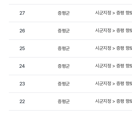
시군지정 > 증평 향
증평군
27
시군지정 > 증평 향
증평군
26
시군지정 > 증평 향
증평군
25
시군지정 > 증평 향
증평군
24
시군지정 > 증평 향
증평군
23
시군지정 > 증평 향
증평군
22