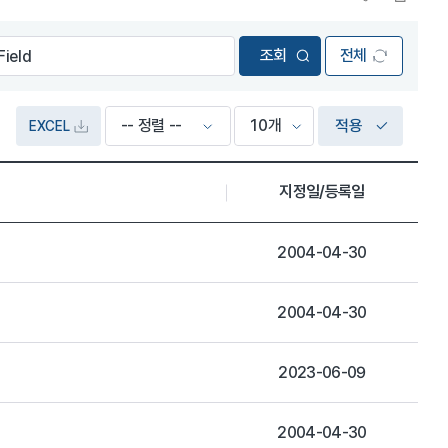
전체
적용
EXCEL
지정일/등록일
2004-04-30
2004-04-30
2023-06-09
2004-04-30