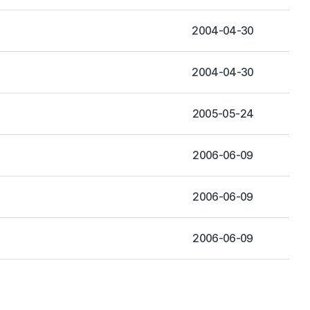
2004-04-30
2004-04-30
2005-05-24
2006-06-09
2006-06-09
2006-06-09