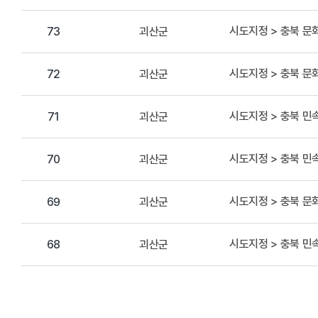
시도지정 > 충북 
괴산군
73
시도지정 > 충북 
괴산군
72
시도지정 > 충북 
괴산군
71
시도지정 > 충북 
괴산군
70
시도지정 > 충북 
괴산군
69
시도지정 > 충북 
괴산군
68