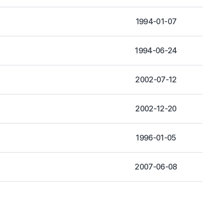
1994-01-07
1994-06-24
2002-07-12
2002-12-20
1996-01-05
2007-06-08