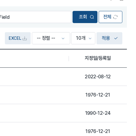
전체
적용
EXCEL
지정일/등록일
2022-08-12
1976-12-21
1990-12-24
1976-12-21