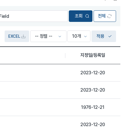
전체
적용
EXCEL
지정일/등록일
2023-12-20
2023-12-20
1976-12-21
2023-12-20