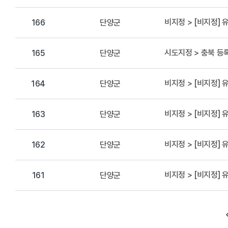
비지정 > [비지정]
단양군
166
시도지정 > 충북 
단양군
165
비지정 > [비지정]
단양군
164
비지정 > [비지정]
단양군
163
비지정 > [비지정]
단양군
162
비지정 > [비지정]
단양군
161