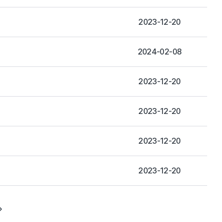
2023-12-20
2024-02-08
2023-12-20
2023-12-20
2023-12-20
2023-12-20