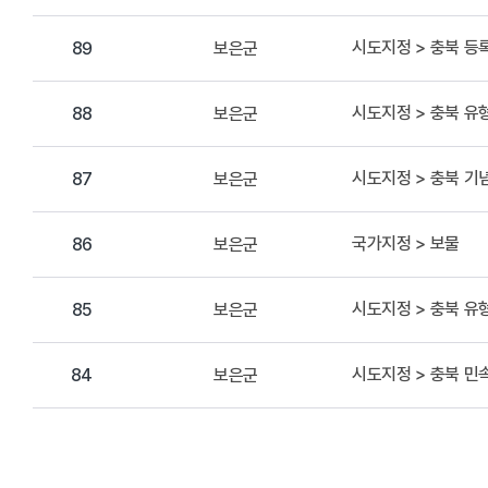
시도지정 > 충북 
보은군
89
시도지정 > 충북 
보은군
88
시도지정 > 충북 기
보은군
87
국가지정 > 보물
보은군
86
시도지정 > 충북 
보은군
85
시도지정 > 충북 
보은군
84