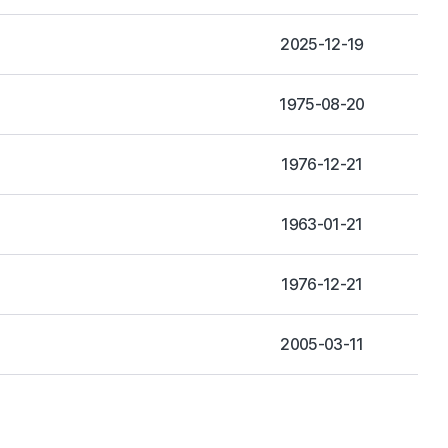
2025-12-19
1975-08-20
1976-12-21
1963-01-21
1976-12-21
2005-03-11