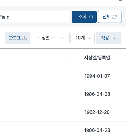
전체
적용
EXCEL
지정일/등록일
1994-01-07
1986-04-28
1962-12-20
1986-04-28