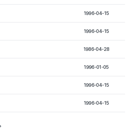
1996-04-15
1996-04-15
1986-04-28
1996-01-05
1996-04-15
1996-04-15