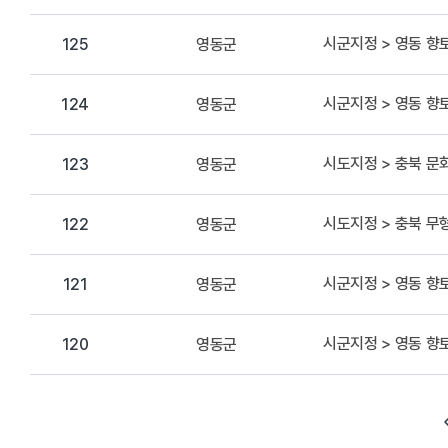
시군지정 > 영동 향
영동군
125
시군지정 > 영동 향
영동군
124
시도지정 > 충북 
영동군
123
시도지정 > 충북 무
영동군
122
시군지정 > 영동 향
영동군
121
시군지정 > 영동 향
영동군
120