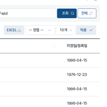
전체
적용
EXCEL
지정일/등록일
1996-04-15
1976-12-23
1996-04-15
1996-04-15