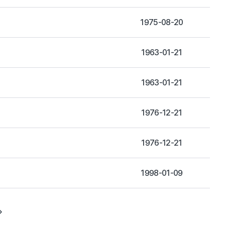
1975-08-20
1963-01-21
1963-01-21
1976-12-21
1976-12-21
1998-01-09