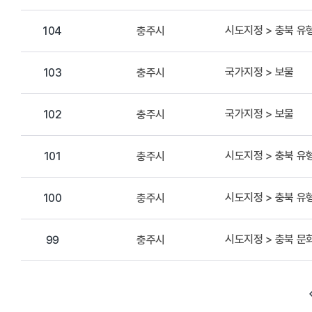
시도지정 > 충북 
충주시
104
국가지정 > 보물
충주시
103
국가지정 > 보물
충주시
102
시도지정 > 충북 
충주시
101
시도지정 > 충북 
충주시
100
시도지정 > 충북 
충주시
99