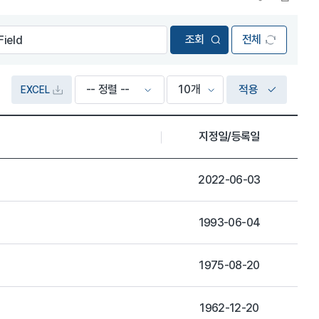
전체
적용
EXCEL
지정일/등록일
2022-06-03
1993-06-04
1975-08-20
1962-12-20