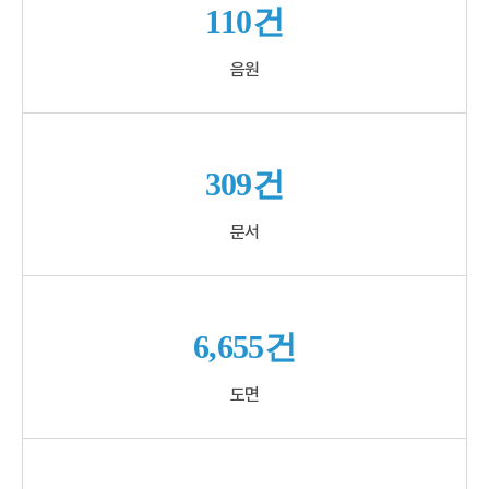
110건
음원
309건
문서
6,655건
도면