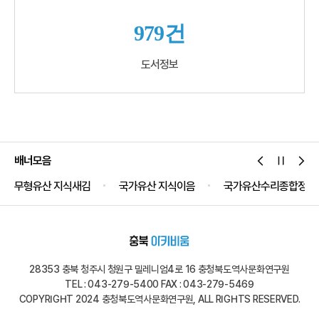
979건
도서정보
배너모음
무형유산 지식새김
국가유산 지식이음
국가유산수리종합정보
28353 충북 청주시 청원구 밀레니엄4로 16 충청북도역사문화연구원
TEL : 043-279-5400 FAX : 043-279-5469
COPYRIGHT 2024 충청북도역사문화연구원, ALL RIGHTS RESERVED.