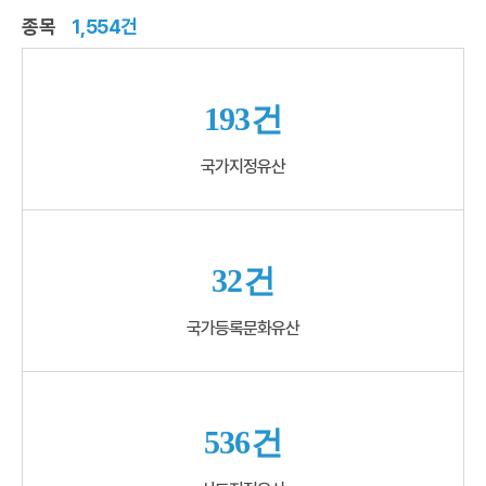
종목
1,554건
193건
국가지정유산
32건
국가등록문화유산
536건