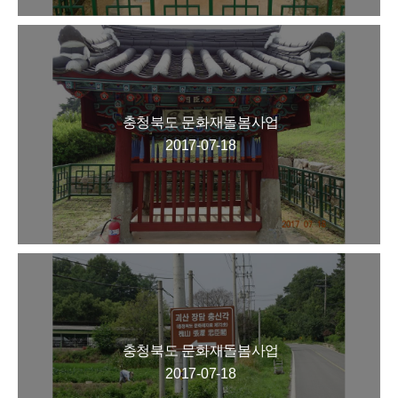
충청북도 문화재돌봄사업
2017-07-18
충청북도 문화재돌봄사업
2017-07-18