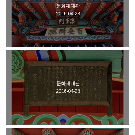
문화재대관
2016-04-28
문화재대관
2016-04-28