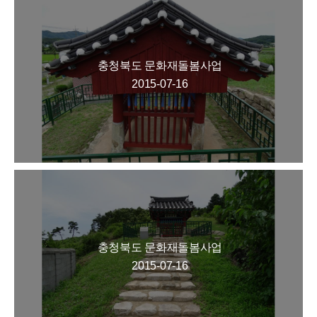
충청북도 문화재돌봄사업
2015-07-16
충청북도 문화재돌봄사업
2015-07-16