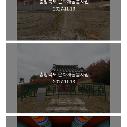
충청북도 문화재돌봄사업
2017-11-13
충청북도 문화재돌봄사업
2017-11-13