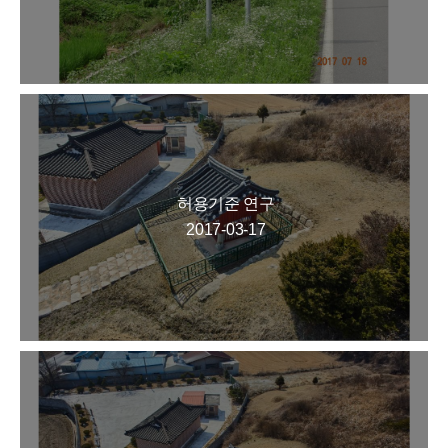
허용기준 연구
2017-03-17