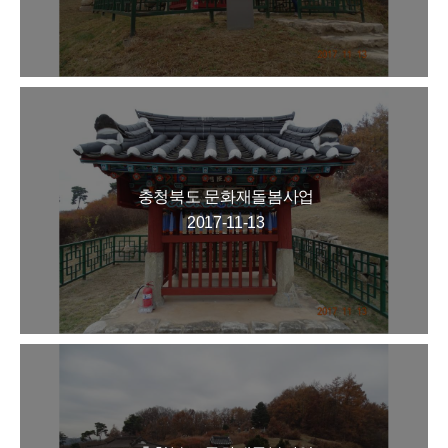
충청북도 문화재돌봄사업
2017-11-13