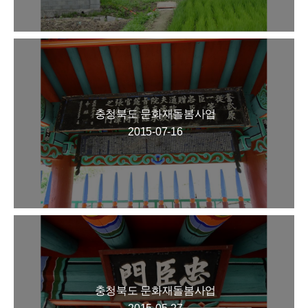
충청북도 문화재돌봄사업
2015-07-16
충청북도 문화재돌봄사업