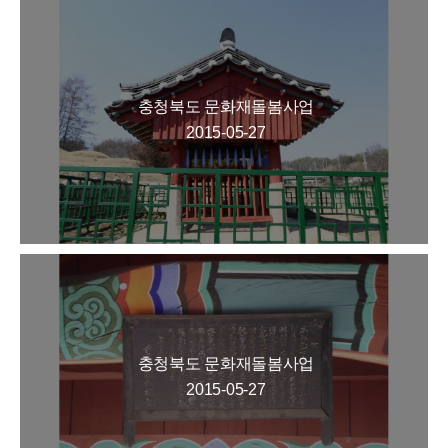
충청북도 문화재돌봄사업
2015-05-27
충청북도 문화재돌봄사업
2015-05-27