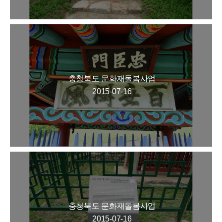
충청북도 문화재돌봄사업
2015-07-16
충청북도 문화재돌봄사업
2015-07-16