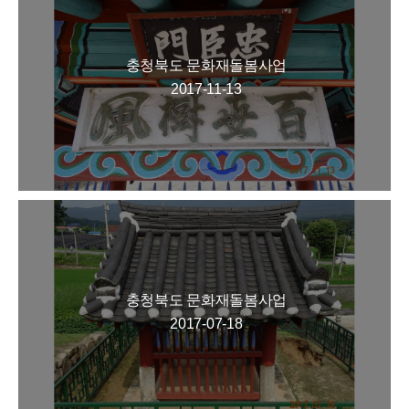
충청북도 문화재돌봄사업
2017-11-13
충청북도 문화재돌봄사업
2017-07-18