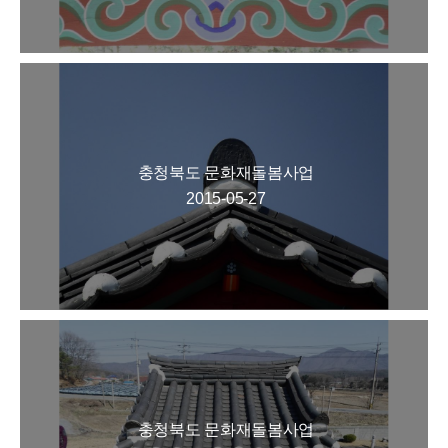
충청북도 문화재돌봄사업
2015-05-27
충청북도 문화재돌봄사업