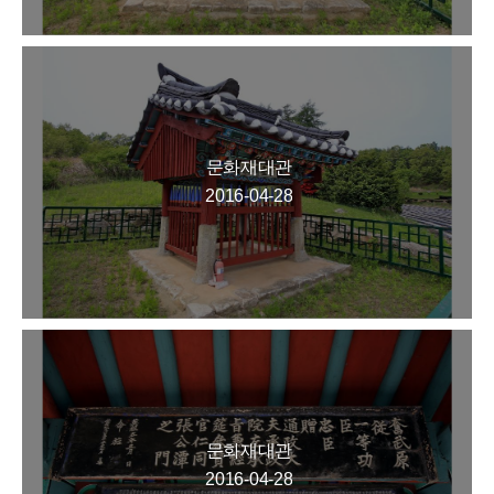
문화재대관
2016-04-28
문화재대관
2016-04-28