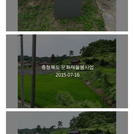
충청북도 문화재돌봄사업
2015-07-16