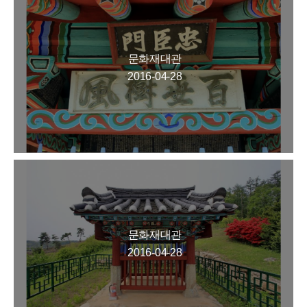
문화재대관
2016-04-28
문화재대관
2016-04-28