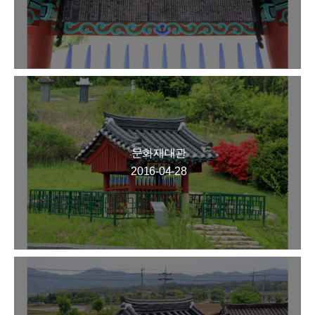
문화재대관
2016-04-28