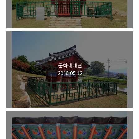
문화재대관
2016-05-12