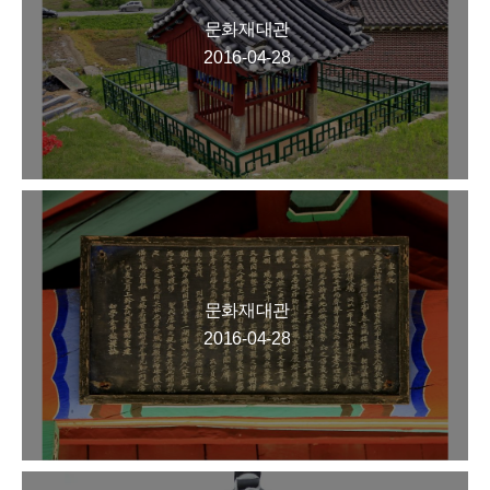
문화재대관
2016-04-28
문화재대관
2016-04-28