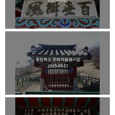
2015-05-27
충청북도 문화재돌봄사업
2015-05-27