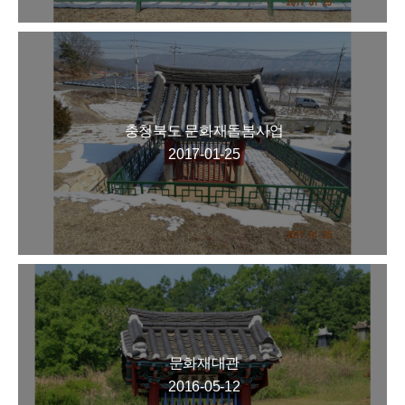
충청북도 문화재돌봄사업
2017-01-25
문화재대관
2016-05-12