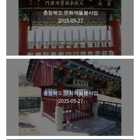
충청북도 문화재돌봄사업
2015-05-27
충청북도 문화재돌봄사업
2015-05-27