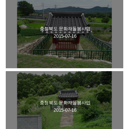
충청북도 문화재돌봄사업
2015-07-16
충청북도 문화재돌봄사업
2015-07-16