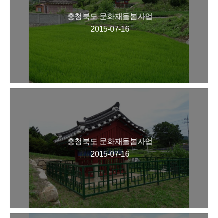
충청북도 문화재돌봄사업
2015-07-16
충청북도 문화재돌봄사업
2015-07-16