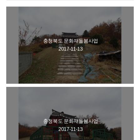
충청북도 문화재돌봄사업
2017-11-13
충청북도 문화재돌봄사업
2017-11-13