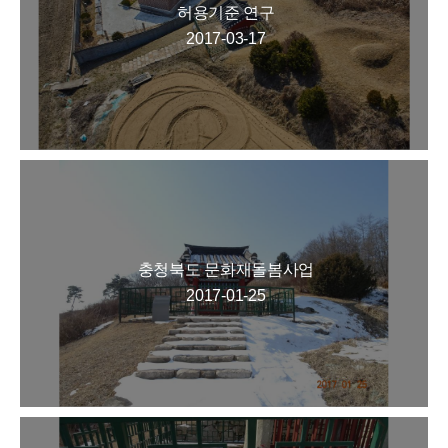
허용기준 연구
2017-03-17
충청북도 문화재돌봄사업
2017-01-25