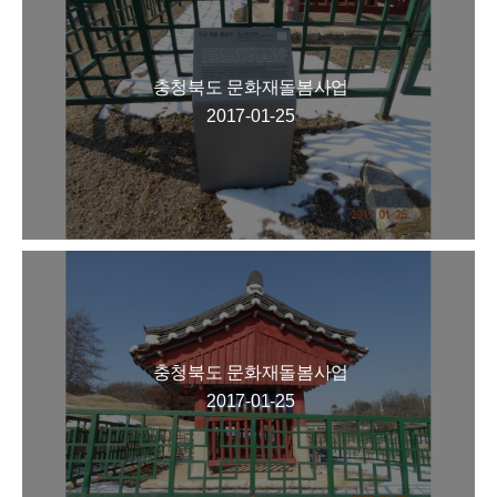
충청북도 문화재돌봄사업
2017-01-25
충청북도 문화재돌봄사업
2017-01-25