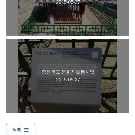
2015-05-27
충청북도 문화재돌봄사업
2015-05-27
목록