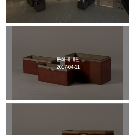
문화재대관
2017-04-11