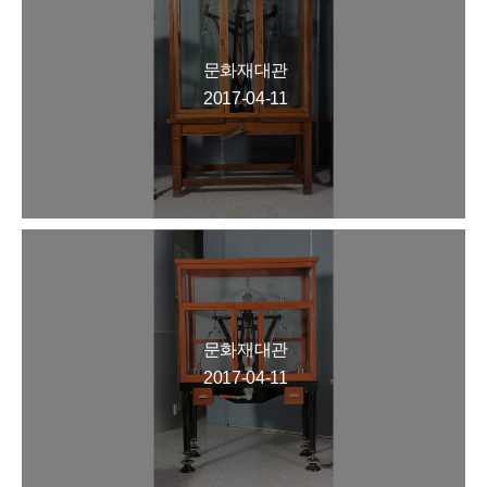
문화재대관
2017-04-11
문화재대관
2017-04-11