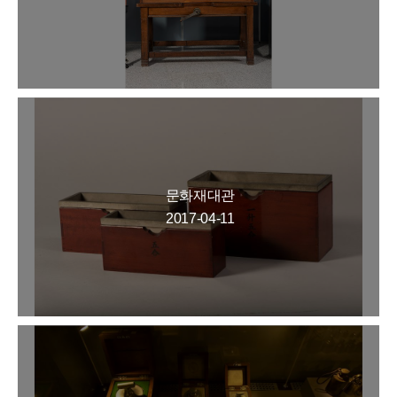
문화재대관
2017-04-11