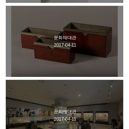
문화재대관
2017-04-11
문화재대관
2017-04-11