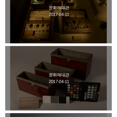
문화재대관
2017-04-11
문화재대관
2017-04-11