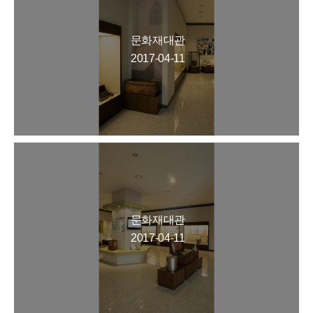
문화재대관
2017-04-11
문화재대관
2017-04-11