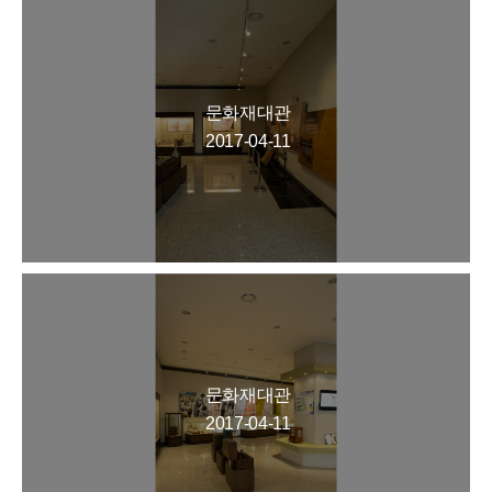
문화재대관
2017-04-11
문화재대관
2017-04-11