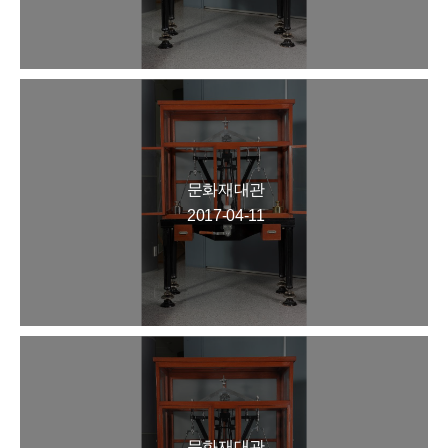
문화재대관
2017-04-11
문화재대관