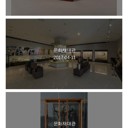
문화재대관
2017-04-11
문화재대관