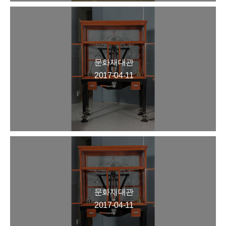
문화재대관
2017-04-11
문화재대관
2017-04-11