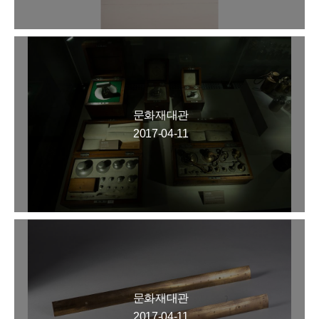
문화재대관
2017-04-11
문화재대관
2017-04-11