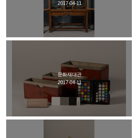
2017-04-11
문화재대관
2017-04-11