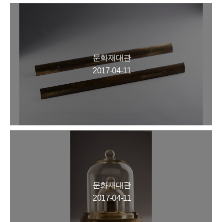
문화재대관
2017-04-11
문화재대관
2017-04-11