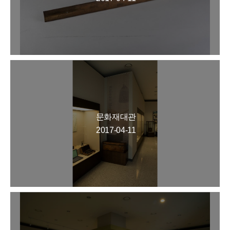
문화재대관
2017-04-11