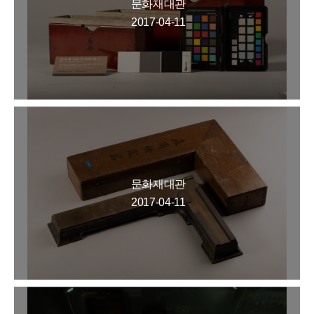
문화재대관
2017-04-11
문화재대관
2017-04-11