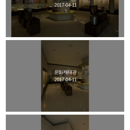
2017-04-11
문화재대관
2017-04-11