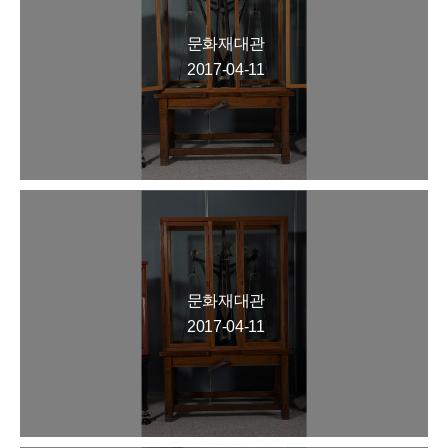
문화재대관
2017-04-11
문화재대관
2017-04-11