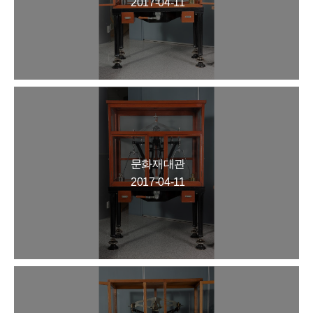
2017-04-11
문화재대관
2017-04-11