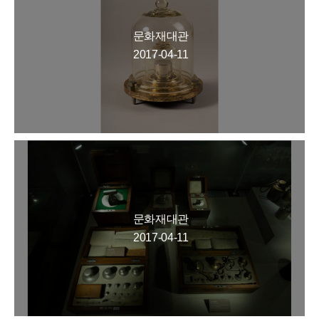
문화재대관
2017-04-11
문화재대관
2017-04-11