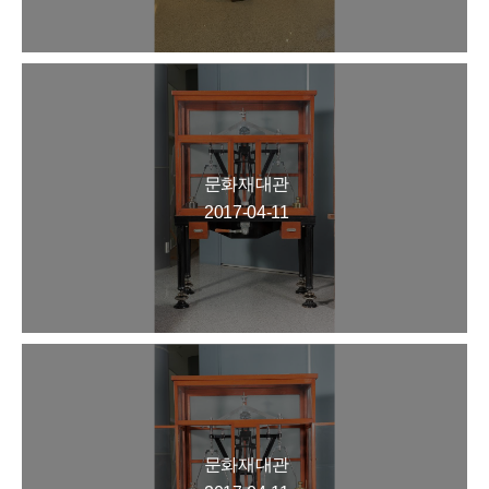
문화재대관
2017-04-11
문화재대관