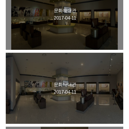
문화재대관
2017-04-11
문화재대관
2017-04-11