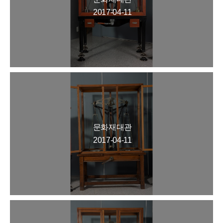
2017-04-11
문화재대관
2017-04-11