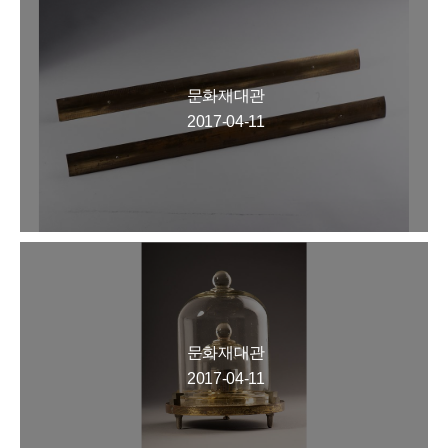
문화재대관
2017-04-11
문화재대관
2017-04-11