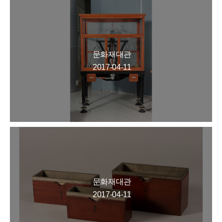
문화재대관
2017-04-11
문화재대관
2017-04-11