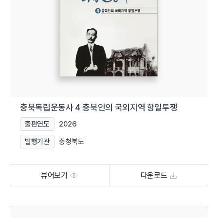
충북독립운동사 4 충북인의 국외지역 항일투쟁
출판연도
2026
발행기관
충청북도
뷰어보기
다운로드