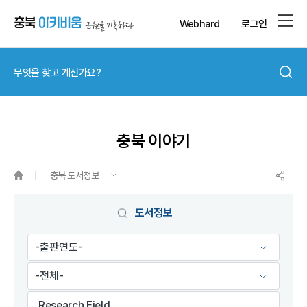
Webhard
로그인
충북 이야기
충북 도서정보
게시물 검색
도서정보