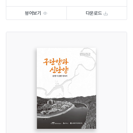
뷰어보기
다운로드