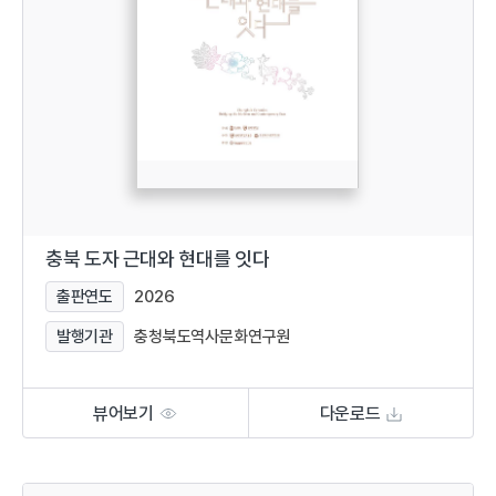
충북 도자 근대와 현대를 잇다
출판연도
2026
발행기관
충청북도역사문화연구원
뷰어보기
다운로드