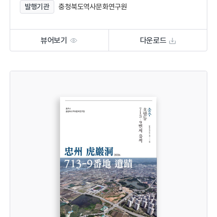
발행기관
충청북도역사문화연구원
뷰어보기
다운로드