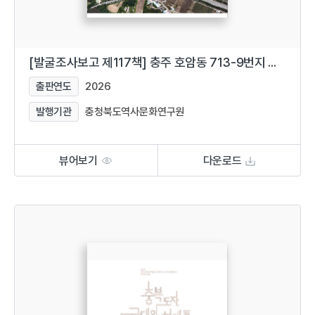
[발굴조사보고 제117책] 충주 호암동 713-9번지 유적
출판연도
2026
발행기관
충청북도역사문화연구원
뷰어보기
다운로드