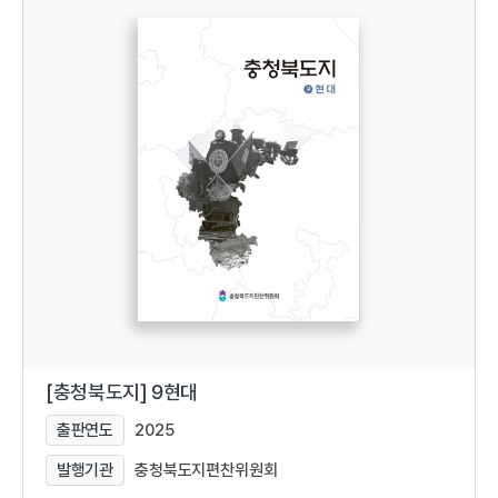
[충청북도지] 9현대
출판연도
2025
발행기관
충청북도지편찬위원회