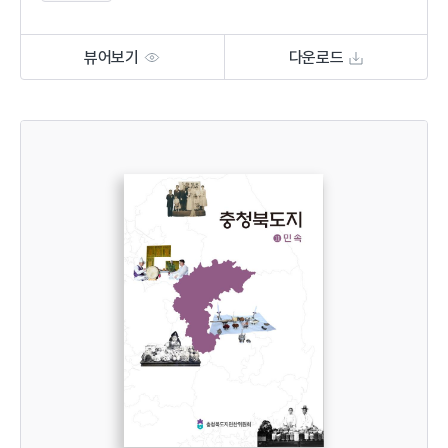
뷰어보기
다운로드