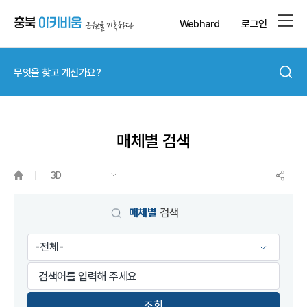
Webhard
로그인
매체별 검색
3D
매체별
검색