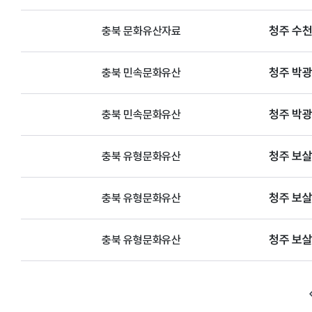
청주 수
충북 문화유산자료
청주 박광
충북 민속문화유산
청주 박광
충북 민속문화유산
청주 보
충북 유형문화유산
청주 보
충북 유형문화유산
청주 보
충북 유형문화유산