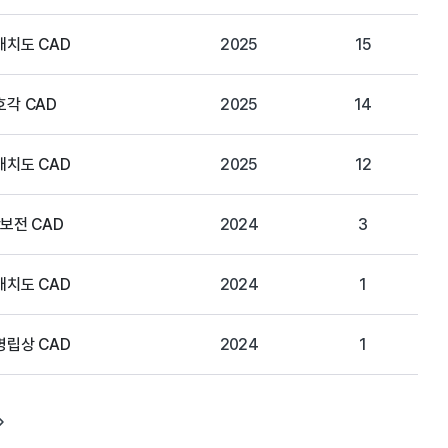
배치도 CAD
2025
15
호각 CAD
2025
14
배치도 CAD
2025
12
락보전 CAD
2024
3
배치도 CAD
2024
1
병립상 CAD
2024
1