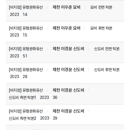
제천 이우춘 묘비
[비지정] 유형문화유산
묘비 전면 탁본
2023
14
제천 이우춘 묘비
[비지정] 유형문화유산
묘비 후면 탁본
2023
15
제천 이경윤 신도비
[비지정] 유형문화유산
신도비 전면 탁본
2023
51
제천 이경윤 신도비
[비지정] 유형문화유산
신도비 후면 탁본
2023
28
제천 이경윤 신도비
[비지정] 유형문화유산
2023
36
신도비 측면 탁본1
제천 이경윤 신도비
[비지정] 유형문화유산
2023
29
신도비 측면 탁본2