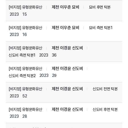
제천 이우춘 묘비
[비지정] 유형문화유산
묘비 후면 탁본
2023
15
제천 이우춘 묘비
[비지정] 유형문화유산
묘비 측면 탁본1
2023
16
제천 이경윤 신도비
[비지정] 유형문화유산
2023
36
신도비 측면 탁본1
제천 이경윤 신도비
[비지정] 유형문화유산
2023
29
신도비 측면 탁본2
제천 이경윤 신도비
[비지정] 유형문화유산
신도비 전면 탁본
2023
52
제천 이경윤 신도비
[비지정] 유형문화유산
신도비 후면 탁본
2023
28