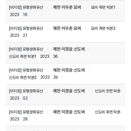
제천 이우춘 묘비
[비지정] 유형문화유산
묘비 측면 탁본1
2023
16
제천 이우춘 묘비
[비지정] 유형문화유산
묘비 측면 탁본2
2023
21
제천 이경윤 신도비
[비지정] 유형문화유산
2023
36
신도비 측면 탁본1
제천 이경윤 신도비
[비지정] 유형문화유산
2023
29
신도비 측면 탁본2
제천 이경윤 신도비
[비지정] 유형문화유산
신도비 전면 탁본
2023
52
제천 이경윤 신도비
[비지정] 유형문화유산
신도비 후면 탁본
2023
28