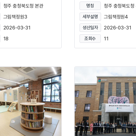
청주 충청북도청 본관
명칭
청주 충청북도청
그림책정원3
세부설명
그림책정원4
2026-03-31
생산일자
2026-03-31
18
조회수
11