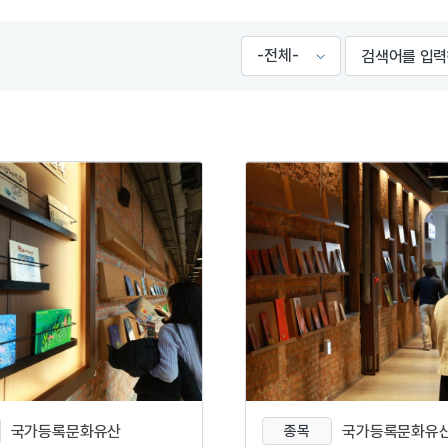
국가등록문화유산
종목
국가등록문화유