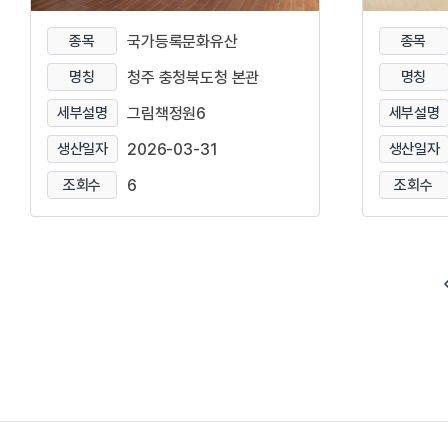
종목
국가등록문화유산
종목
명칭
청주 충청북도청 본관
명칭
세부설명
그림책정원6
세부설명
생산일자
2026-03-31
생산일자
조회수
6
조회수