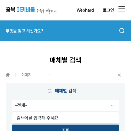
Webhard
로그인
매체별 검색
이미지
매체별
검색