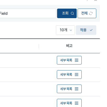
전체
적용
비고
세부 목록
세부 목록
세부 목록
세부 목록