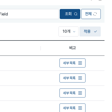
전체
적용
비고
세부 목록
세부 목록
세부 목록
세부 목록