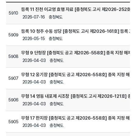
등록 11 진천 이교영 효행 자료 [충청북도 고시 제2026-252호] 
5910
2026-07-16
충청북도
등록 10 청주 수동 성당 [충청북도 고시 제2026-161호] 등록 고
5909
2026-05-15
충청북도
무형 9 단청장 [충청북도 공고 제2026-558호] 종목 지정 해제 
5908
2026-04-03
충청북도
무형 12 옹기장 [충청북도 공고 제2026-558호] 종목 지정 해제
5907
2026-04-03
충청북도
무형 14 영동 내포제 시조창 [충청북도 고시 제2026-121호] 종목
5906
2026-04-03
충청북도
무형 17 한지장 [충청북도 공고 제2026-558호] 종목 지정 해제
5905
2026-04-03
충청북도