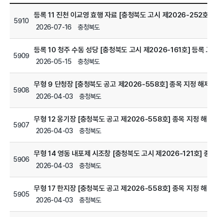
등록 11 진천 이교영 효행 자료 [충청북도 고시 제2026-252호] 
5910
2026-07-16
충청북도
등록 10 청주 수동 성당 [충청북도 고시 제2026-161호] 등록 고
5909
2026-05-15
충청북도
무형 9 단청장 [충청북도 공고 제2026-558호] 종목 지정 해제 
5908
2026-04-03
충청북도
무형 12 옹기장 [충청북도 공고 제2026-558호] 종목 지정 해제
5907
2026-04-03
충청북도
무형 14 영동 내포제 시조창 [충청북도 고시 제2026-121호] 종목
5906
2026-04-03
충청북도
무형 17 한지장 [충청북도 공고 제2026-558호] 종목 지정 해제
5905
2026-04-03
충청북도