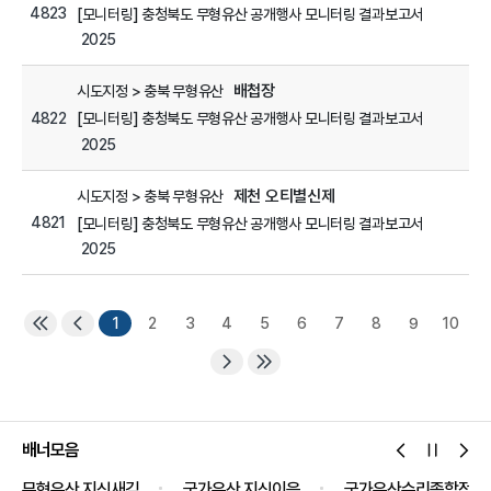
4823
[모니터링] 충청북도 무형유산 공개행사 모니터링 결과보고서
2025
배첩장
시도지정 > 충북 무형유산
4822
[모니터링] 충청북도 무형유산 공개행사 모니터링 결과보고서
2025
제천 오티별신제
시도지정 > 충북 무형유산
4821
[모니터링] 충청북도 무형유산 공개행사 모니터링 결과보고서
2025
1
2
3
4
5
6
7
8
9
10
배너모음
무형유산 지식새김
국가유산 지식이음
국가유산수리종합정보