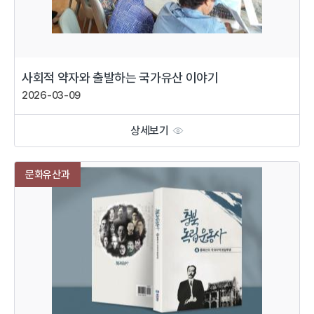
사회적 약자와 출발하는 국가유산 이야기
2026-03-09
상세보기
문화유산과