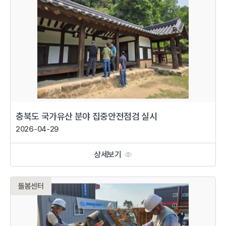
충북도 국가유산 분야 집중안전점검 실시
2026-04-29
상세보기
돌봄센터