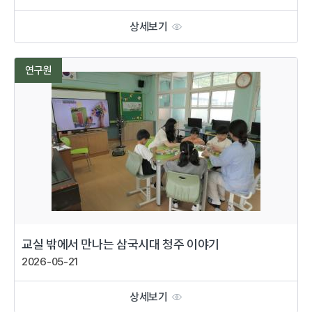
상세보기
연구원
교실 밖에서 만나는 삼국시대 청주 이야기
2026-05-21
상세보기