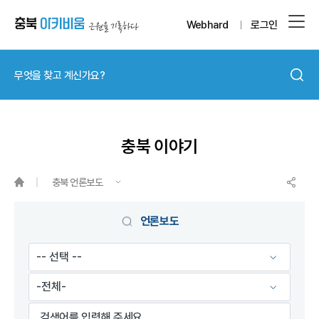
Webhard
로그인
충북 이야기
충북 언론보도
언론보도