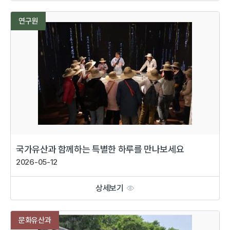
연구원
국가유산과 함께하는 특별한 하루를 만나보세요
2026-05-12
상세보기
문화유산과