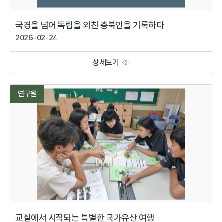
국경을 넘어 독립을 외친 충북인을 기록하다
2026-02-24
상세보기
연구원
교실에서 시작되는 특별한 국가유산 여행