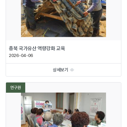
충북 국가유산 역량강화 교육
2026-04-06
상세보기
연구원