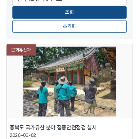
초기화
문화유산과
충북도 국가유산 분야 집중안전점검 실시
2026-06-02