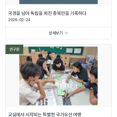
국경을 넘어 독립을 외친 충북인을 기록하다
2026-02-24
상세보기
연구원
교실에서 시작되는 특별한 국가유산 여행