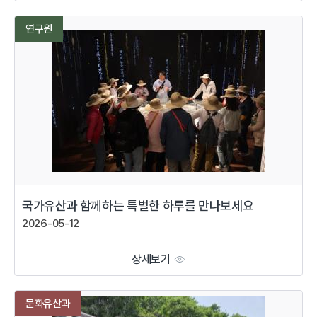
연구원
국가유산과 함께하는 특별한 하루를 만나보세요
2026-05-12
상세보기
문화유산과