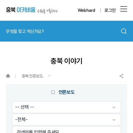
Webhard
로그인
충북 이야기
충북 언론보도
언론보도