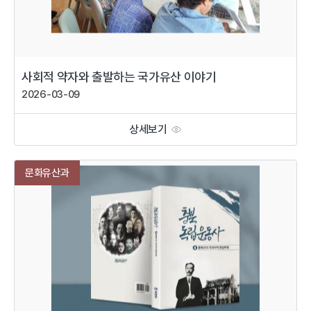
사회적 약자와 출발하는 국가유산 이야기
2026-03-09
상세보기
문화유산과