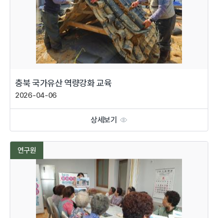
충북 국가유산 역량강화 교육
2026-04-06
상세보기
연구원