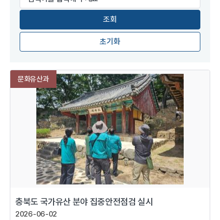
초기화
문화유산과
충북도 국가유산 분야 집중안전점검 실시
2026-06-02