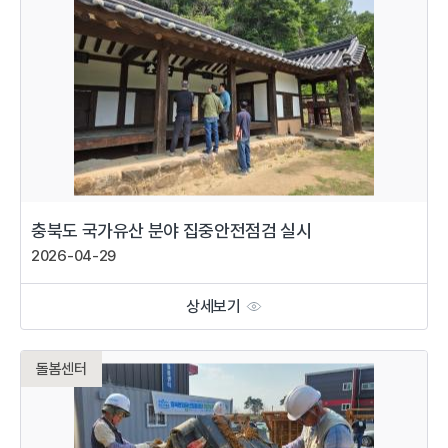
충북도 국가유산 분야 집중안전점검 실시
2026-04-29
상세보기
돌봄센터