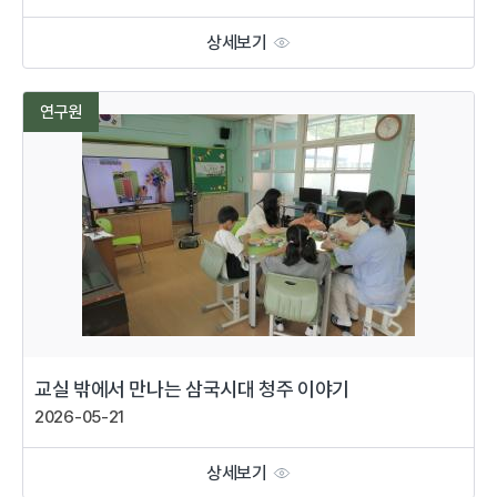
상세보기
연구원
교실 밖에서 만나는 삼국시대 청주 이야기
2026-05-21
상세보기