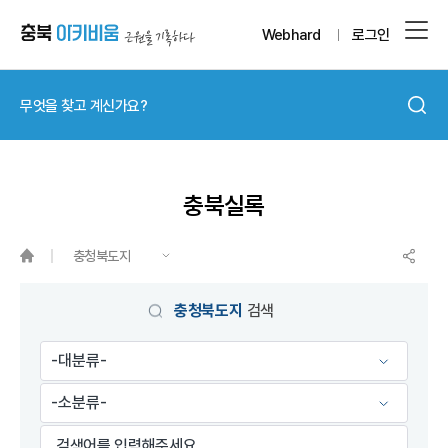
Webhard
로그인
충북실록
충청북도지
충청북도지
검색