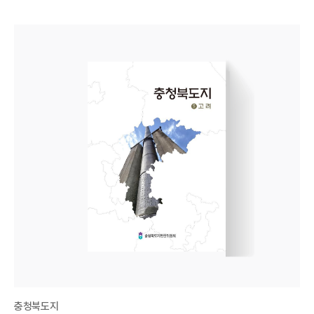
충청북도지