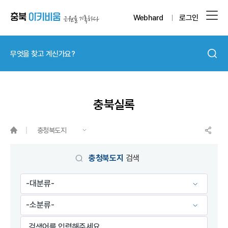
Webhard
로그인
충북실록
충청북도지
충청북도지
검색