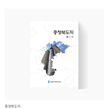
충청북도지