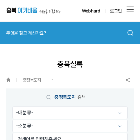
Webhard
로그인
충북실록
충청북도지
충청북도지
검색