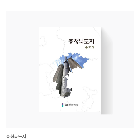
충청북도지